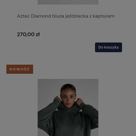
Aztec Diamond bluza jeździecka z kapturem
270,00 zł
Do koszyka
NOWOŚĆ