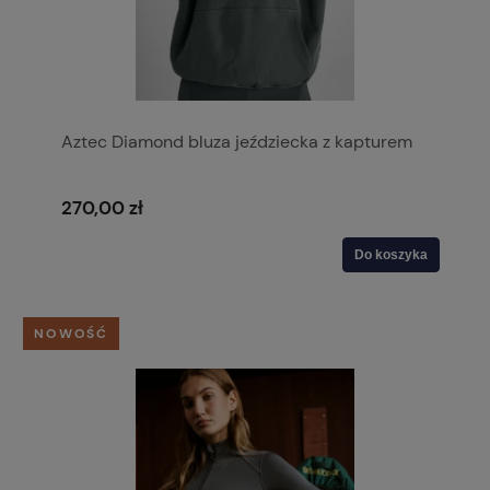
Aztec Diamond bluza jeździecka z kapturem
270,00 zł
Do koszyka
NOWOŚĆ