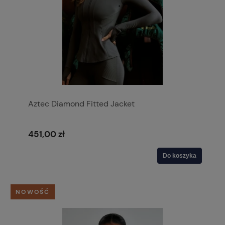
Aztec Diamond Fitted Jacket
451,00 zł
Do koszyka
NOWOŚĆ