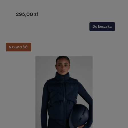
295,00 zł
Do koszyka
NOWOŚĆ