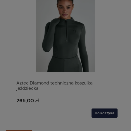
Aztec Diamond techniczna koszulka
jeździecka
265,00 zł
Do koszyka