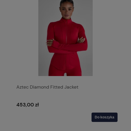
Aztec Diamond Fitted Jacket
453,00 zł
Do koszyka