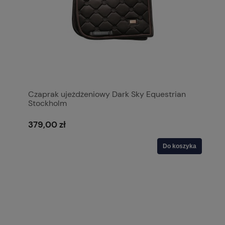
Czaprak ujeżdżeniowy Dark Sky Equestrian
Stockholm
379,00 zł
Do koszyka