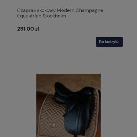
Czaprak skokowy Modern Champagne
Equestrian Stockholm
291,00 zł
Do koszyka