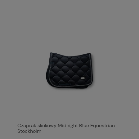
Czaprak skokowy Midnight Blue Equestrian
Stockholm