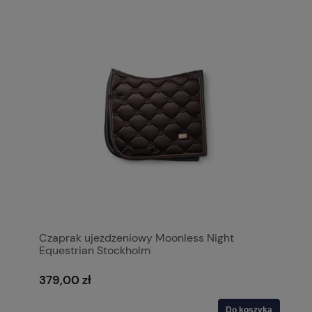
Czaprak ujeżdżeniowy Moonless Night
Equestrian Stockholm
379,00 zł
Do koszyka