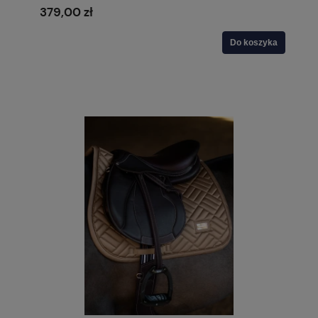
379,00 zł
Do koszyka