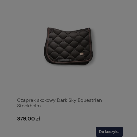
Czaprak skokowy Dark Sky Equestrian
Stockholm
379,00 zł
Do koszyka