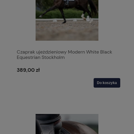
Czaprak ujeżdzieniowy Modern White Black
Equestrian Stockholm
389,00 zł
Do koszyka