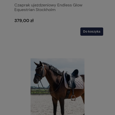
Czaprak ujeżdzeniowy Endless Glow
Equestrian Stockholm
379,00 zł
Do koszyka