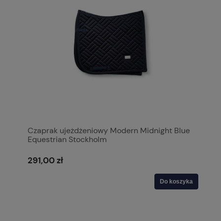
Czaprak ujeżdżeniowy Modern Midnight Blue
Equestrian Stockholm
291,00 zł
Do koszyka