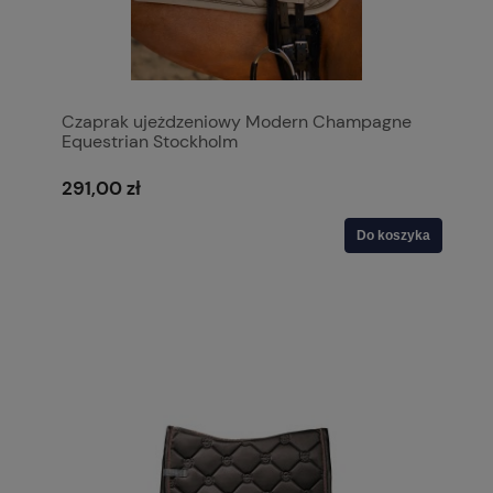
Czaprak ujeżdzeniowy Modern Champagne
Equestrian Stockholm
291,00 zł
Do koszyka