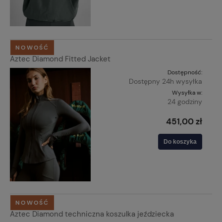
NOWOŚĆ
Aztec Diamond Fitted Jacket
Dostępność:
Dostępny 24h wysyłka
Wysyłka w:
24 godziny
451,00 zł
Do koszyka
NOWOŚĆ
Aztec Diamond techniczna koszulka jeździecka