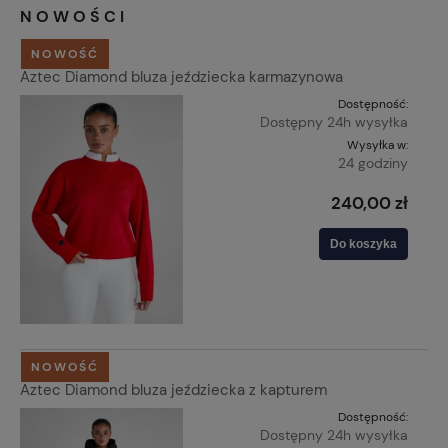
NOWOŚCI
NOWOŚĆ
Aztec Diamond bluza jeździecka karmazynowa
Dostępność:
Dostępny 24h wysyłka
Wysyłka w:
24 godziny
240,00 zł
Do koszyka
NOWOŚĆ
Aztec Diamond bluza jeździecka z kapturem
Dostępność:
Dostępny 24h wysyłka