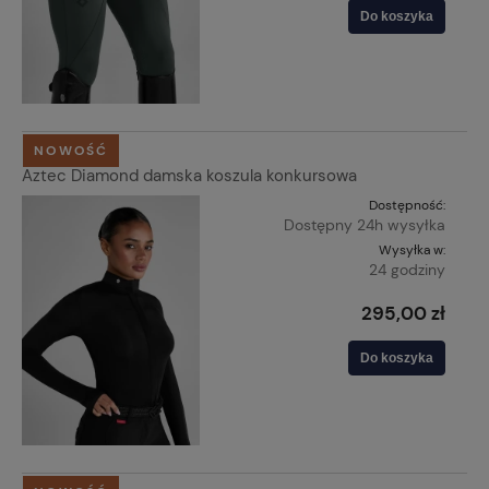
Do koszyka
NOWOŚĆ
Aztec Diamond damska koszula konkursowa
Dostępność:
Dostępny 24h wysyłka
Wysyłka w:
24 godziny
295,00 zł
Do koszyka