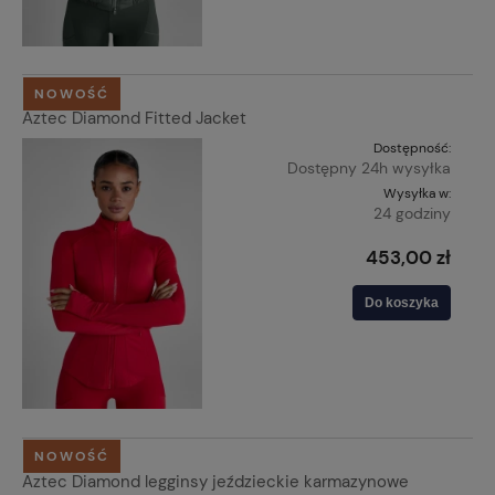
NOWOŚĆ
Aztec Diamond Fitted Jacket
Dostępność:
Dostępny 24h wysyłka
Wysyłka w:
24 godziny
453,00 zł
Do koszyka
NOWOŚĆ
Aztec Diamond legginsy jeździeckie karmazynowe