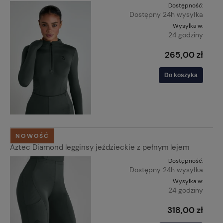
Dostępność:
Dostępny 24h wysyłka
Wysyłka w:
24 godziny
265,00 zł
Do koszyka
NOWOŚĆ
Aztec Diamond legginsy jeździeckie z pełnym lejem
Dostępność:
Dostępny 24h wysyłka
Wysyłka w:
24 godziny
318,00 zł