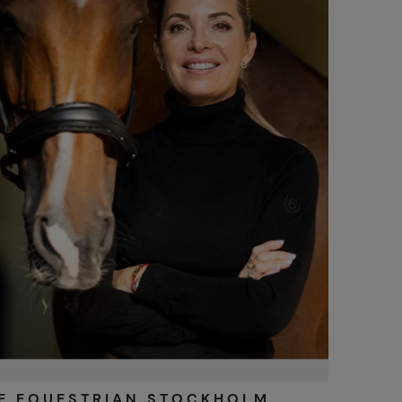
E EQUESTRIAN STOCKHOLM