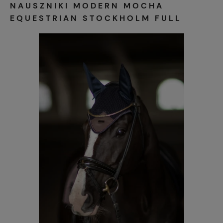
NAUSZNIKI MODERN MOCHA
EQUESTRIAN STOCKHOLM FULL