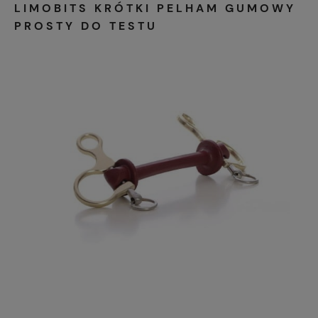
LIMOBITS KRÓTKI PELHAM GUMOWY
PROSTY DO TESTU