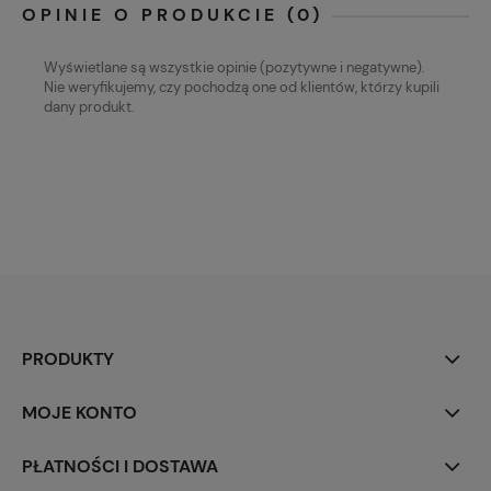
OPINIE O PRODUKCIE (0)
Wyświetlane są wszystkie opinie (pozytywne i negatywne).
Nie weryfikujemy, czy pochodzą one od klientów, którzy kupili
dany produkt.
PRODUKTY
MOJE KONTO
PŁATNOŚCI I DOSTAWA