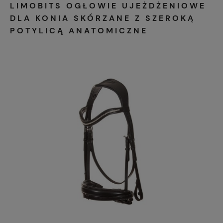
LIMOBITS OGŁOWIE UJEŻDŻENIOWE
DLA KONIA SKÓRZANE Z SZEROKĄ
POTYLICĄ ANATOMICZNE